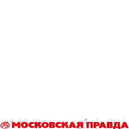
Эксклюзив