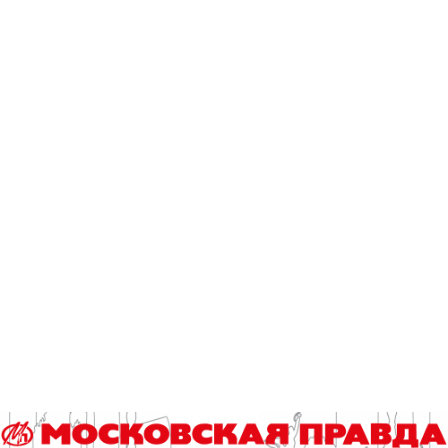
Эксклюзив