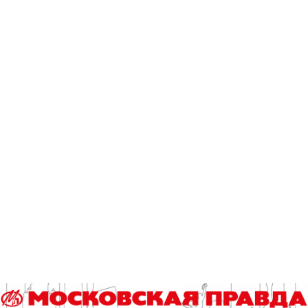
Сергей Ишков.