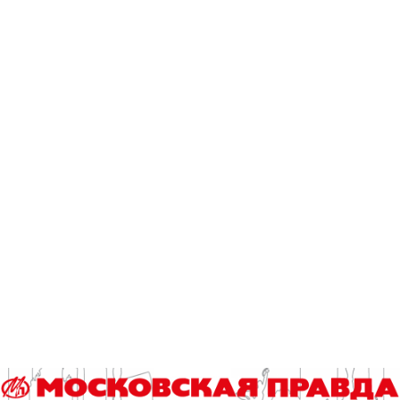
Эксклюзив