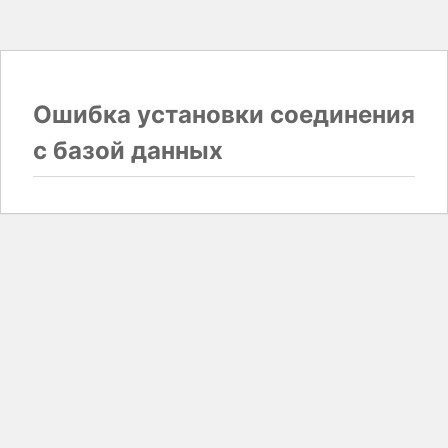
Ошибка установки соединения
с базой данных