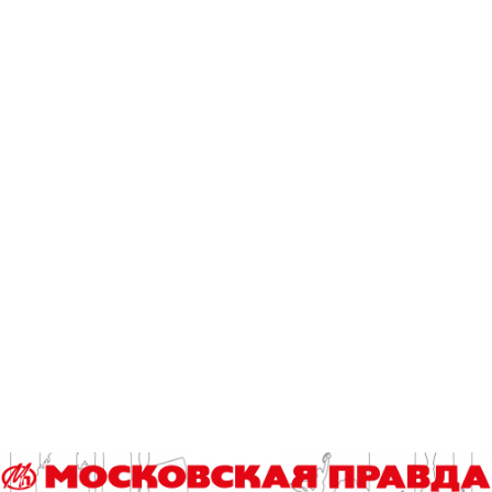
Эксклюзив