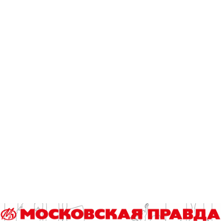
Предыдущая статья